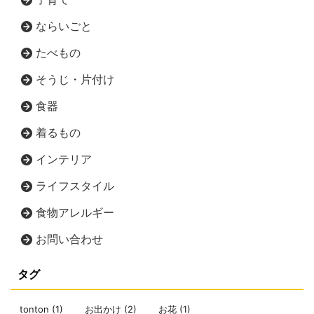
ならいごと
たべもの
そうじ・片付け
食器
着るもの
インテリア
ライフスタイル
食物アレルギー
お問い合わせ
タグ
tonton
(1)
お出かけ
(2)
お花
(1)