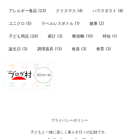
アレルギー食品
(23)
クリスマス
(4)
ハウスダスト
(8)
ユニクロ
(5)
ラベルレスボトル
(1)
健康
(2)
子ども用品
(26)
家計
(3)
断捨離
(10)
時短
(1)
誕生日
(3)
調理器具
(13)
食器
(3)
食育
(3)
プライバシーポリシー
子どもと一緒に楽しく暮らす日々の記録です。