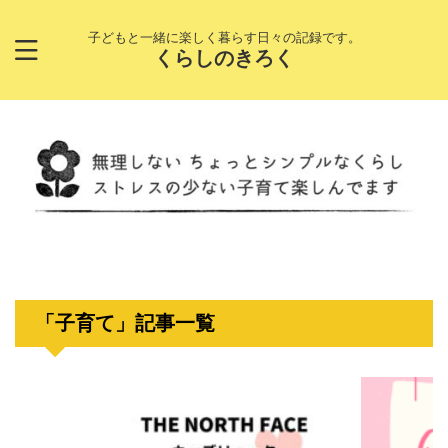
子どもと一緒に楽しく暮らす日々の記録です。
くらしのきろく
「子育て」記事一覧