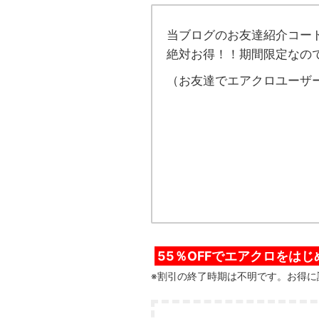
当ブログのお友達紹介コー
絶対お得！！期間限定なの
（お友達でエアクロユーザ
55％OFFでエアクロをは
※割引の終了時期は不明です。お得に