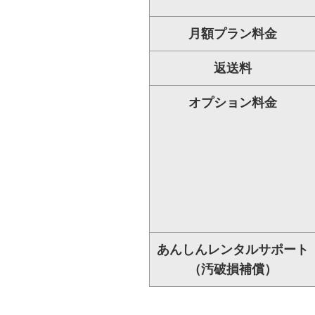
月額プラン料金
返送料
オプション料金
あんしんレンタルサポート
（汚破損補償）