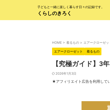
子どもと一緒に楽しく暮らす日々の記録です。
くらしのきろく
HOME
>
着るもの
>
エアークローゼッ
エアークローゼット
着るもの
【究極ガイド】3
2026年1月3日
★アフィリエイト広告を利用して