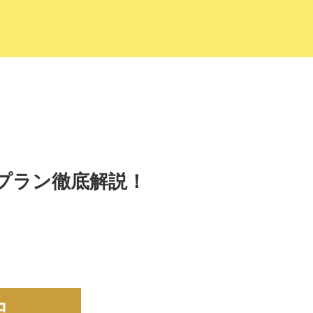
プラン徹底解説！