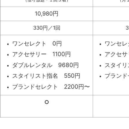
10,980円
330円／1回
ワンセレクト 0円
ワンセレ
アクセサリー 1100円
アクセサリ
ダブルレンタル 9680円
スタイリ
スタイリスト指名 550円
ブランド
ブランドセレクト 2200円〜
○