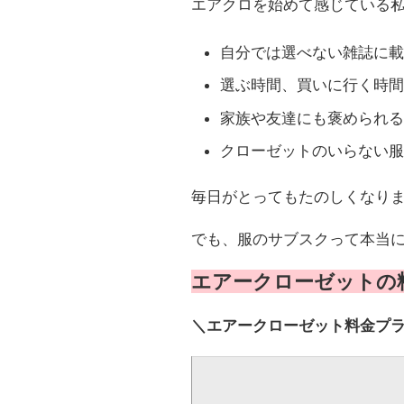
エアクロを始めて感じている
自分では選べない雑誌に載
選ぶ時間、買いに行く時間
家族や友達にも褒められる
クローゼットのいらない服
毎日がとってもたのしくなり
でも、服のサブスクって本当に
エアークローゼットの
＼エアークローゼット料金プ