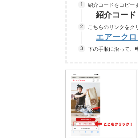
紹介コードをコピー
紹介コード：
こちらのリンクをク
エアークロ
下の手順に沿って、